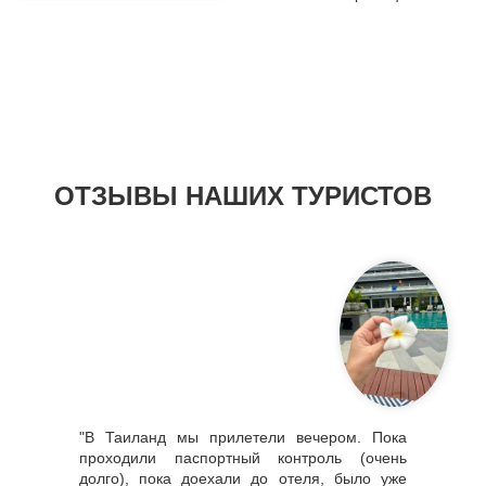
ОТЗЫВЫ НАШИХ ТУРИСТОВ
"В Таиланд мы прилетели вечером. Пока
проходили паспортный контроль (очень
долго), пока доехали до отеля, было уже