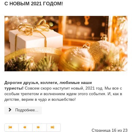
С НОВЫМ 2021 ГОДОМ!
Дорогие друзья, коллеги, любимые наши
туристы!
Совсем скоро наступит новый, 2021 год. Мы все с
особым трепетом и волнением ждем этого события. И, как в
детстве, верим в чудо и волшебство!
Подробнее...
Страница 16 из 23