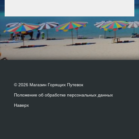
© 2026 Магазин Горящих Путевок
Положение об обработке персональных данных
Наверх