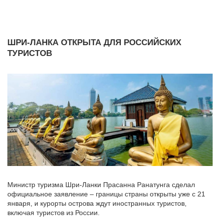
ШРИ-ЛАНКА ОТКРЫТА ДЛЯ РОССИЙСКИХ
ТУРИСТОВ
Министр туризма Шри-Ланки Прасанна Ранатунга сделал
официальное заявление – границы страны открыты уже с 21
января, и курорты острова ждут иностранных туристов,
включая туристов из России.