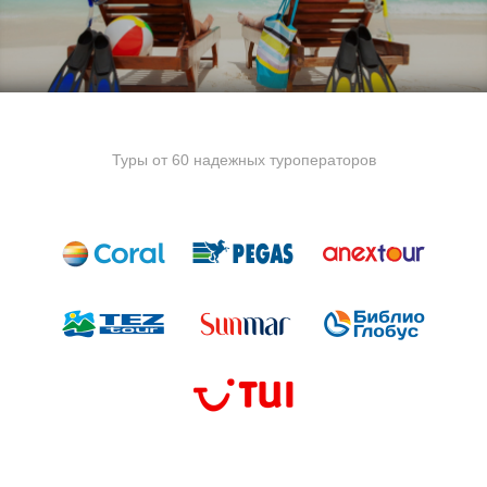
Туры от 60 надежных туроператоров