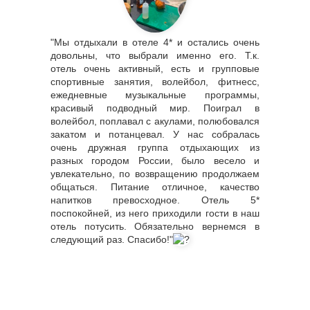
"Мы отдыхали в отеле 4* и остались очень
довольны, что выбрали именно его. Т.к.
отель очень активный, есть и групповые
спортивные занятия, волейбол, фитнесс,
ежедневные музыкальные программы,
красивый подводный мир. Поиграл в
волейбол, поплавал с акулами, полюбовался
закатом и потанцевал. У нас собралась
очень дружная группа отдыхающих из
разных городом России, было весело и
увлекательно, по возвращению продолжаем
общаться. Питание отличное, качество
напитков превосходное. Отель 5*
поспокойней, из него приходили гости в наш
отель потусить. Обязательно вернемся в
следующий раз. Спасибо!"