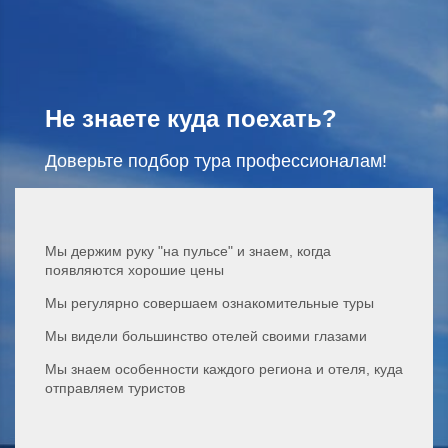
Не знаете куда поехать?
Доверьте подбор тура профессионалам!
Мы держим руку "на пульсе" и знаем, когда
появляются хорошие цены
Мы регулярно совершаем ознакомительные туры
Мы видели большинство отелей своими глазами
Мы знаем особенности каждого региона и отеля, куда
отправляем туристов