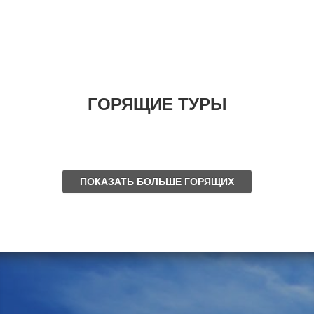
ГОРЯЩИЕ ТУРЫ
ПОКАЗАТЬ БОЛЬШЕ ГОРЯЩИХ