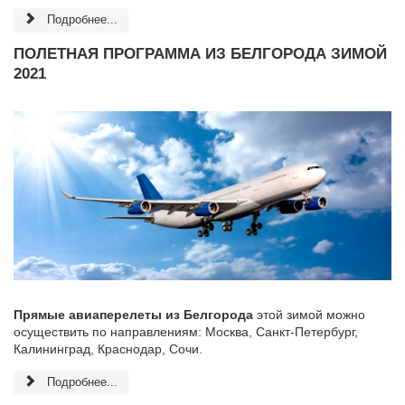
Подробнее...
ПОЛЕТНАЯ ПРОГРАММА ИЗ БЕЛГОРОДА ЗИМОЙ
2021
Прямые авиаперелеты из Белгорода
этой зимой можно
осуществить по направлениям: Москва, Санкт-Петербург,
Калининград, Краснодар, Сочи.
Подробнее...