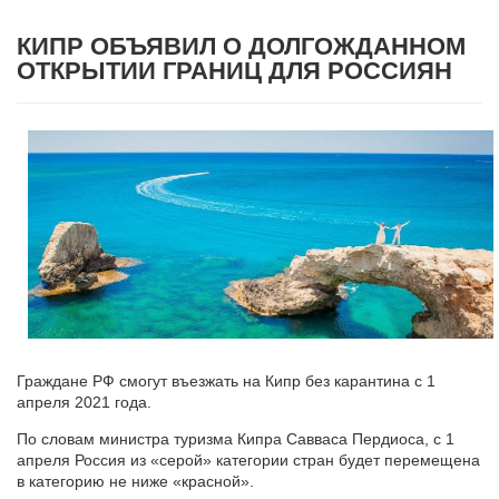
КИПР ОБЪЯВИЛ О ДОЛГОЖДАННОМ
ОТКРЫТИИ ГРАНИЦ ДЛЯ РОССИЯН
Граждане РФ смогут въезжать на Кипр без карантина с 1
апреля 2021 года.
По словам министра туризма Кипра Савваса Пердиоса, с 1
апреля Россия из «серой» категории стран будет перемещена
в категорию не ниже «красной».